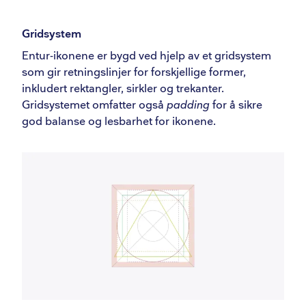
Gridsystem
Entur-ikonene er bygd ved hjelp av et gridsystem
som gir retningslinjer for forskjellige former,
inkludert rektangler, sirkler og trekanter.
Gridsystemet omfatter også
padding
for å sikre
god balanse og lesbarhet for ikonene.