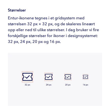
Størrelser
Entur-ikonene tegnes i et gridsystem med
størrelsen 32 px × 32 px, og de skaleres lineært
opp eller ned til ulike størrelser. I dag bruker vi fire
forskjellige størrelser for ikoner i designsystemet:
32 px, 24 px, 20 px og 16 px.