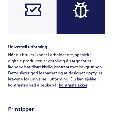
Universell utforming
Når du bruker ikoner i arbeidet ditt, spesielt i
digitale produkter, er det viktig å sørge for at
ikonene har tilstrekkelig kontrast mot bakgrunnen.
Dette sikrer god lesbarhet og at designet oppfyller
kravene for universell utforming. Du kan sjekke
kontrasten ved å bruke vår
kontrastsjekker
.
Prinsipper