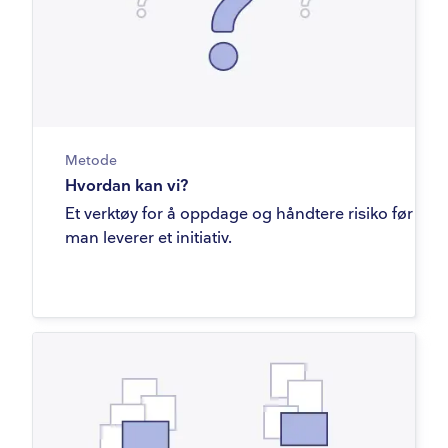
Metode
Hvordan kan vi?
Et verktøy for å oppdage og håndtere risiko før
man leverer et initiativ.