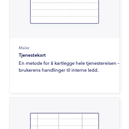
Maler
Tjenestekart
En metode for å kartlegge hele tjenestereisen – fra
brukerens handlinger til interne ledd.