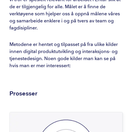
Teambygging
de er tilgjengelig for alle. Målet er å finne de
verktøyene som hjelper oss å oppnå målene våres
og samarbeide enklere i og på tvers av team og
fagdisipliner.
Metodene er hentet og tilpasset på fra ulike kilder
innen digital produktutvikling og interaksjons- og
tjenestedesign. Noen gode kilder man kan se på
hvis man er mer interessert:
Prosesser