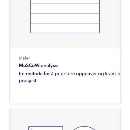
Maler
MoSCoW-analyse
En metode for å prioritere oppgaver og krav i et
prosjekt