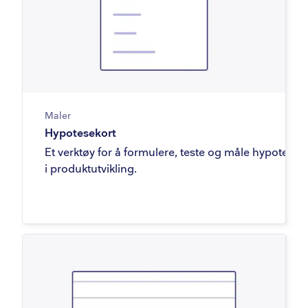
Maler
Hypotesekort
Et verktøy for å formulere, teste og måle hypoteser
i produktutvikling.