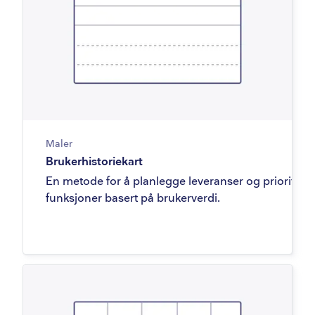
Maler
Brukerhistoriekart
En metode for å planlegge leveranser og prioritere
funksjoner basert på brukerverdi.