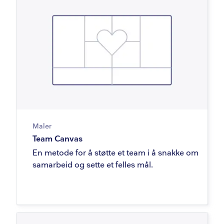
Maler
Team Canvas
En metode for å støtte et team i å snakke om
samarbeid og sette et felles mål.