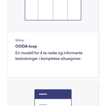
Maler
OODA-loop
En modell for å ta raske og informerte
beslutninger i komplekse situasjoner.