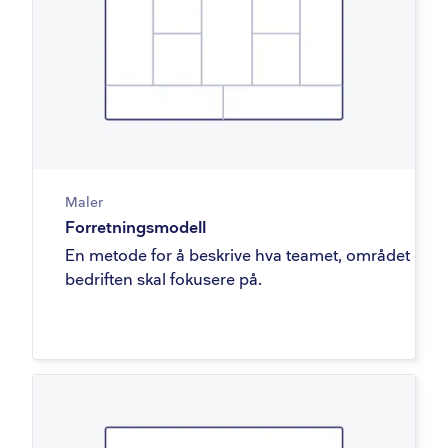
Maler
Forretningsmodell
En metode for å beskrive hva teamet, området eller
bedriften skal fokusere på.