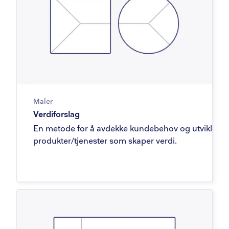
Maler
Verdiforslag
En metode for å avdekke kundebehov og utvikle
produkter/tjenester som skaper verdi.