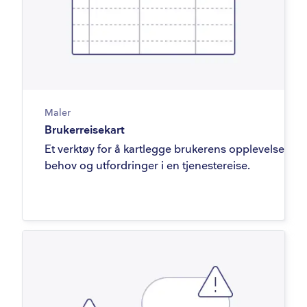
Maler
Brukerreisekart
Et verktøy for å kartlegge brukerens opplevelse,
behov og utfordringer i en tjenestereise.