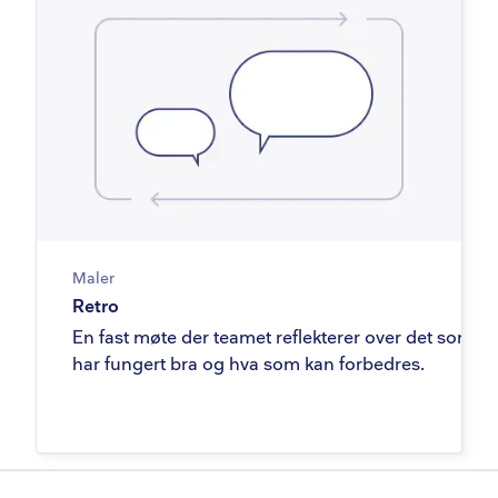
Maler
Retro
En fast møte der teamet reflekterer over det som
har fungert bra og hva som kan forbedres.