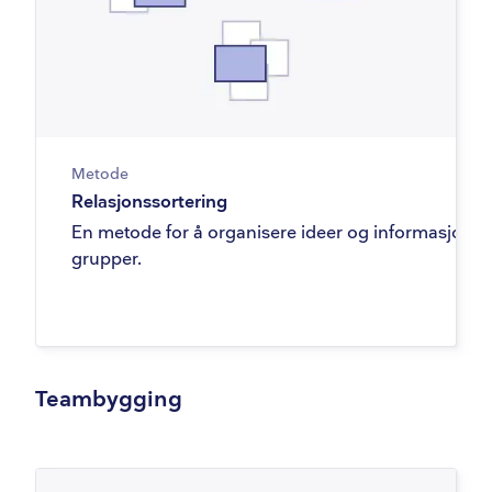
Metode
Relasjonssortering
En metode for å organisere ideer og informasjon i
grupper.
Teambygging