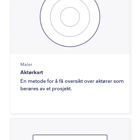
Maler
Aktørkart
En metode for å få oversikt over aktører som
berøres av et prosjekt.