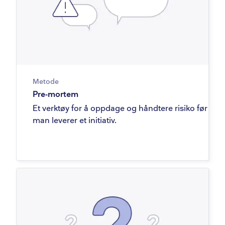
Metode
Pre-mortem
Et verktøy for å oppdage og håndtere risiko før
man leverer et initiativ.