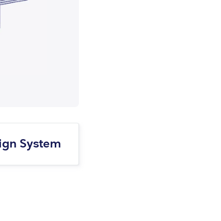
sign System