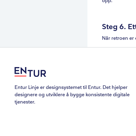
opp.
Steg 6. Et
Når retroen er 
Entur Linje er designsystemet til Entur. Det hjelper
designere og utviklere å bygge konsistente digitale
tjenester.