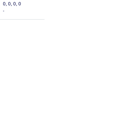
0, 0, 0, 0
-